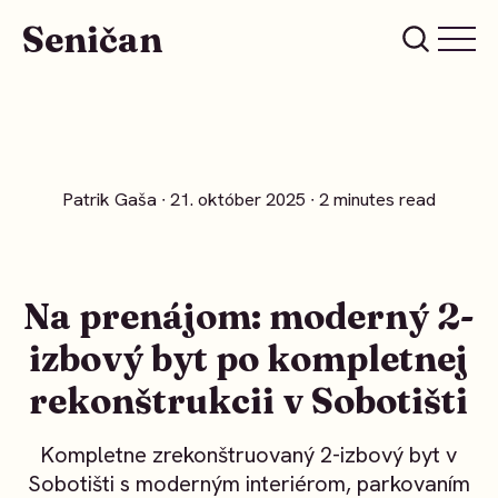
Seničan
Patrik Gaša
∙ 21. október 2025 ∙ 2 minutes read
Na prenájom: moderný 2-
izbový byt po kompletnej
rekonštrukcii v Sobotišti
Kompletne zrekonštruovaný 2-izbový byt v
Sobotišti s moderným interiérom, parkovaním