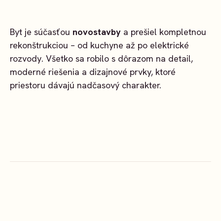
Byt je súčasťou
novostavby
a prešiel kompletnou
rekonštrukciou – od kuchyne až po elektrické
rozvody. Všetko sa robilo s dôrazom na detail,
moderné riešenia a dizajnové prvky, ktoré
priestoru dávajú nadčasový charakter.