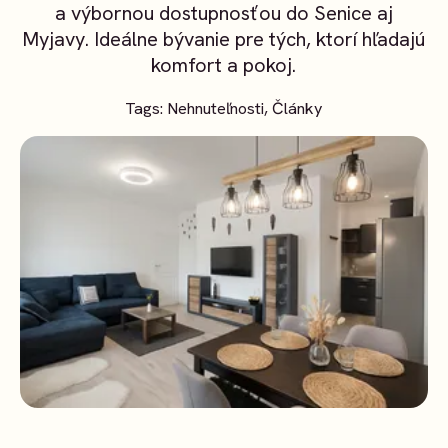
a výbornou dostupnosťou do Senice aj
Myjavy. Ideálne bývanie pre tých, ktorí hľadajú
komfort a pokoj.
Tags:
Nehnuteľnosti
,
Články