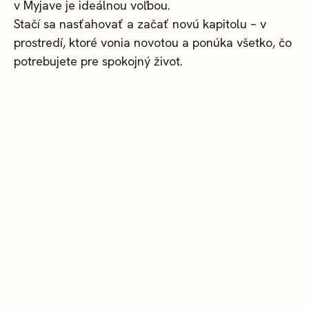
v Myjave je ideálnou voľbou.
Stačí sa nasťahovať a začať novú kapitolu – v
prostredí, ktoré vonia novotou a ponúka všetko, čo
potrebujete pre spokojný život.