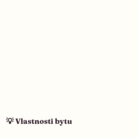
💡 Vlastnosti bytu