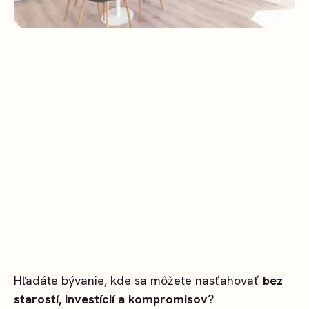
Hľadáte bývanie, kde sa môžete nasťahovať
bez
starostí, investícií a kompromisov
?