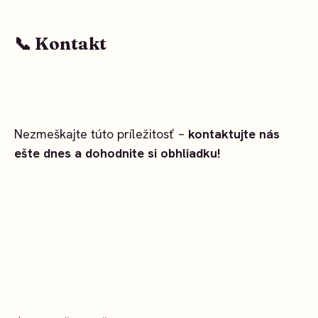
📞 Kontakt
Nezmeškajte túto príležitosť –
kontaktujte nás
ešte dnes a dohodnite si obhliadku!