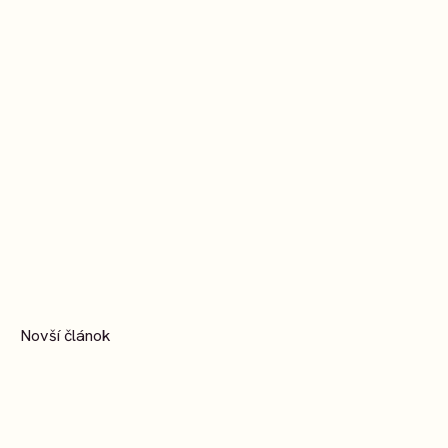
Novší článok