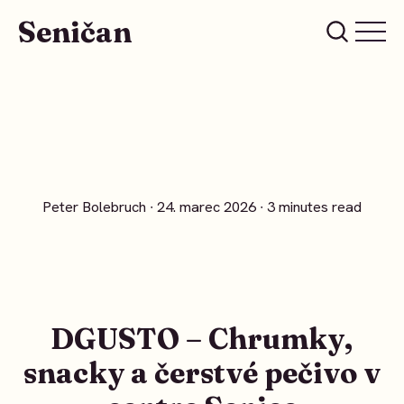
Seničan
Peter Bolebruch
∙ 24. marec 2026 ∙ 3 minutes read
DGUSTO – Chrumky,
snacky a čerstvé pečivo v