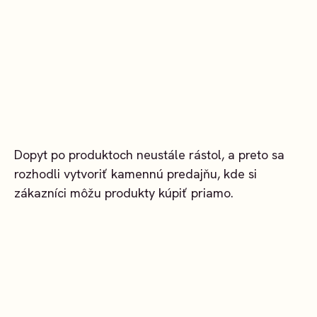
Dopyt po produktoch neustále rástol, a preto sa
rozhodli vytvoriť kamennú predajňu, kde si
zákazníci môžu produkty kúpiť priamo.