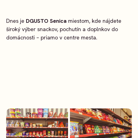
Dnes je
DGUSTO Senica
miestom, kde nájdete
široký výber snackov, pochutín a doplnkov do
domácnosti – priamo v centre mesta.