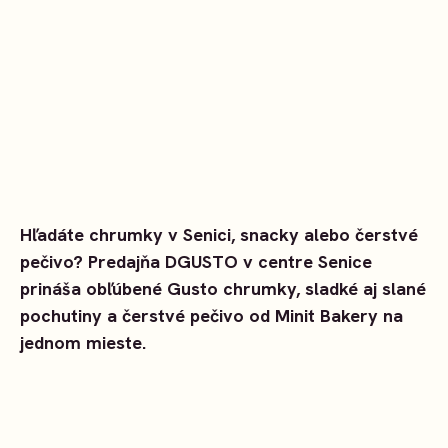
Hľadáte chrumky v Senici, snacky alebo čerstvé
pečivo? Predajňa DGUSTO v centre Senice
prináša obľúbené Gusto chrumky, sladké aj slané
pochutiny a čerstvé pečivo od Minit Bakery na
jednom mieste.