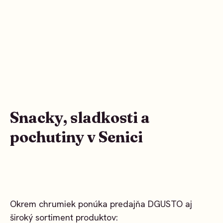
Snacky, sladkosti a
pochutiny v Senici
Okrem chrumiek ponúka predajňa DGUSTO aj
široký sortiment produktov: